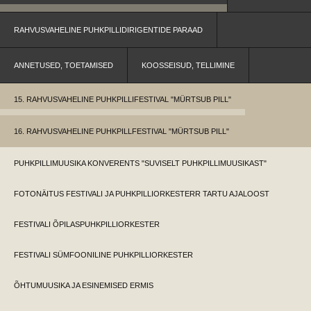
RAHVUSVAHELINE PUHKPILLIDIRIGENTIDE PARAAD
ANNETUSED, TOETAMISED
KOOSSEISUD, TELLIMINE
15. RAHVUSVAHELINE PUHKPILLIFESTIVAL "MÜRTSUB PILL"
16. RAHVUSVAHELINE PUHKPILLFESTIVAL "MÜRTSUB PILL"
PUHKPILLIMUUSIKA KONVERENTS "SUVISELT PUHKPILLIMUUSIKAST"
FOTONÄITUS FESTIVALI JA PUHKPILLIORKESTERR TARTU AJALOOST
FESTIVALI ÕPILASPUHKPILLIORKESTER
FESTIVALI SÜMFOONILINE PUHKPILLIORKESTER
ÕHTUMUUSIKA JA ESINEMISED ERMIS