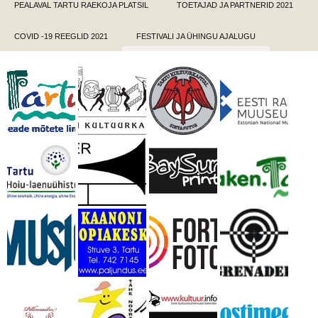
PEALAVAL TARTU RAEKOJA PLATSIL
TOETAJAD JA PARTNERID 2021
COVID -19 REEGLID 2021
FESTIVALI JA ÜHINGU AJALUGU