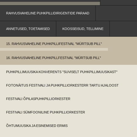
RAHVUSVAHELINE PUHKPILLIDIRIGENTIDE PARAAD
ANNETUSED, TOETAMISED
KOOSSEISUD, TELLIMINE
15. RAHVUSVAHELINE PUHKPILLIFESTIVAL "MÜRTSUB PILL"
16. RAHVUSVAHELINE PUHKPILLFESTIVAL "MÜRTSUB PILL"
PUHKPILLIMUUSIKA KONVERENTS "SUVISELT PUHKPILLIMUUSIKAST"
FOTONÄITUS FESTIVALI JA PUHKPILLIORKESTERR TARTU AJALOOST
FESTIVALI ÕPILASPUHKPILLIORKESTER
FESTIVALI SÜMFOONILINE PUHKPILLIORKESTER
ÕHTUMUUSIKA JA ESINEMISED ERMIS