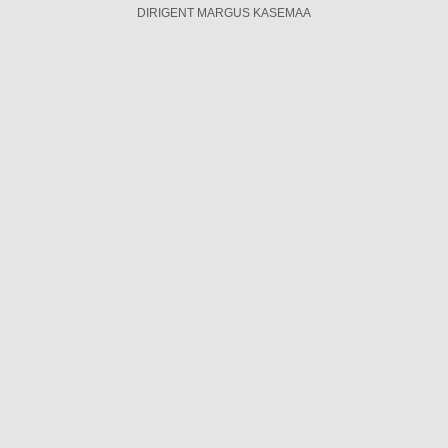
DIRIGENT MARGUS KASEMAA