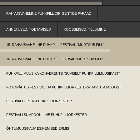
RAHVUSVAHELINE PUHKPILLIDIRIGENTIDE PARAAD
ANNETUSED, TOETAMISED
KOOSSEISUD, TELLIMINE
15. RAHVUSVAHELINE PUHKPILLIFESTIVAL "MÜRTSUB PILL"
16. RAHVUSVAHELINE PUHKPILLFESTIVAL "MÜRTSUB PILL"
PUHKPILLIMUUSIKA KONVERENTS "SUVISELT PUHKPILLIMUUSIKAST"
FOTONÄITUS FESTIVALI JA PUHKPILLIORKESTERR TARTU AJALOOST
FESTIVALI ÕPILASPUHKPILLIORKESTER
FESTIVALI SÜMFOONILINE PUHKPILLIORKESTER
ÕHTUMUUSIKA JA ESINEMISED ERMIS