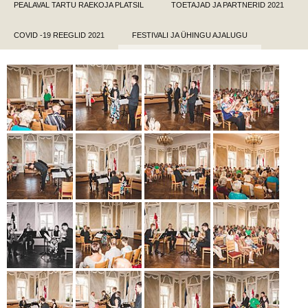
PEALAVAL TARTU RAEKOJA PLATSIL
TOETAJAD JA PARTNERID 2021
COVID -19 REEGLID 2021
FESTIVALI JA ÜHINGU AJALUGU