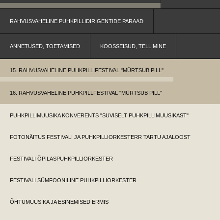
RAHVUSVAHELINE PUHKPILLIDIRIGENTIDE PARAAD
ANNETUSED, TOETAMISED
KOOSSEISUD, TELLIMINE
15. RAHVUSVAHELINE PUHKPILLIFESTIVAL "MÜRTSUB PILL"
16. RAHVUSVAHELINE PUHKPILLFESTIVAL "MÜRTSUB PILL"
PUHKPILLIMUUSIKA KONVERENTS "SUVISELT PUHKPILLIMUUSIKAST"
FOTONÄITUS FESTIVALI JA PUHKPILLIORKESTERR TARTU AJALOOST
FESTIVALI ÕPILASPUHKPILLIORKESTER
FESTIVALI SÜMFOONILINE PUHKPILLIORKESTER
ÕHTUMUUSIKA JA ESINEMISED ERMIS