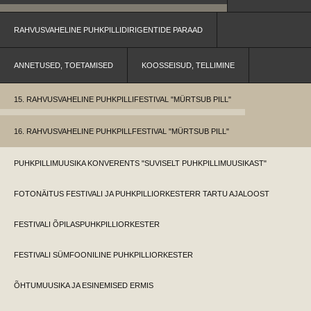
RAHVUSVAHELINE PUHKPILLIDIRIGENTIDE PARAAD
ANNETUSED, TOETAMISED
KOOSSEISUD, TELLIMINE
15. RAHVUSVAHELINE PUHKPILLIFESTIVAL "MÜRTSUB PILL"
16. RAHVUSVAHELINE PUHKPILLFESTIVAL "MÜRTSUB PILL"
PUHKPILLIMUUSIKA KONVERENTS "SUVISELT PUHKPILLIMUUSIKAST"
FOTONÄITUS FESTIVALI JA PUHKPILLIORKESTERR TARTU AJALOOST
FESTIVALI ÕPILASPUHKPILLIORKESTER
FESTIVALI SÜMFOONILINE PUHKPILLIORKESTER
ÕHTUMUUSIKA JA ESINEMISED ERMIS